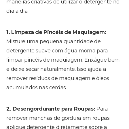
maneiras criativas de utilizar o detergente no
dia a dia:
1. Limpeza de Pincéis de Maquiagem:
Misture uma pequena quantidade de
detergente suave com água morna para
limpar pincéis de maquiagem. Enxágue bem
e deixe secar naturalmente. Isso ajuda a
remover resíduos de maquiagem e óleos
acumulados nas cerdas.
2. Desengordurante para Roupas:
Para
remover manchas de gordura em roupas,
aplique detergente diretamente sobre a