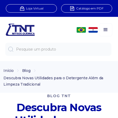
Loja Virtual
Catálogo em PDF
Início
Blog
Descubra Novas Utilidades para o Detergente Além da
Limpeza Tradicional
BLOG TNT
Descubra Novas