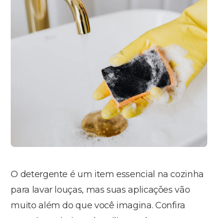
O detergente é um item essencial na cozinha
para lavar louças, mas suas aplicações vão
muito além do que você imagina. Confira