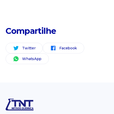
Compartilhe
Twitter
Facebook
WhatsApp