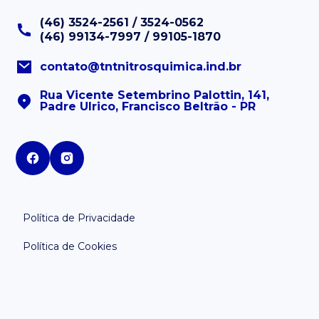
(46) 3524-2561 / 3524-0562
(46) 99134-7997 / 99105-1870
contato@tntnitrosquimica.ind.br
Rua Vicente Setembrino Palottin, 141,
Padre Ulrico, Francisco Beltrão - PR
Política de Privacidade
Política de Cookies