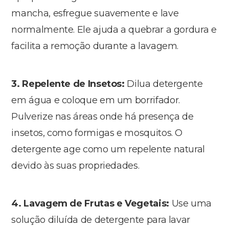
mancha, esfregue suavemente e lave
normalmente. Ele ajuda a quebrar a gordura e
facilita a remoção durante a lavagem.
3. Repelente de Insetos:
Dilua detergente
em água e coloque em um borrifador.
Pulverize nas áreas onde há presença de
insetos, como formigas e mosquitos. O
detergente age como um repelente natural
devido às suas propriedades.
4. Lavagem de Frutas e Vegetais:
Use uma
solução diluída de detergente para lavar