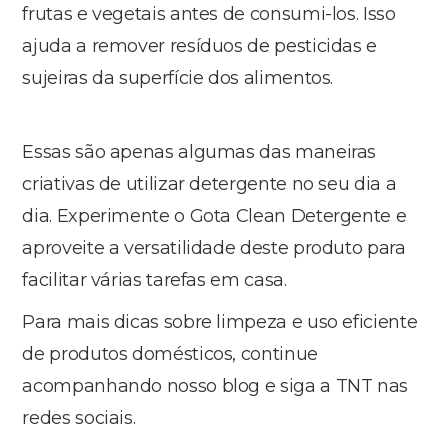
frutas e vegetais antes de consumi-los. Isso
ajuda a remover resíduos de pesticidas e
sujeiras da superfície dos alimentos.
Essas são apenas algumas das maneiras
criativas de utilizar detergente no seu dia a
dia. Experimente o Gota Clean Detergente e
aproveite a versatilidade deste produto para
facilitar várias tarefas em casa.
Para mais dicas sobre limpeza e uso eficiente
de produtos domésticos, continue
acompanhando nosso blog e siga a TNT nas
redes sociais.