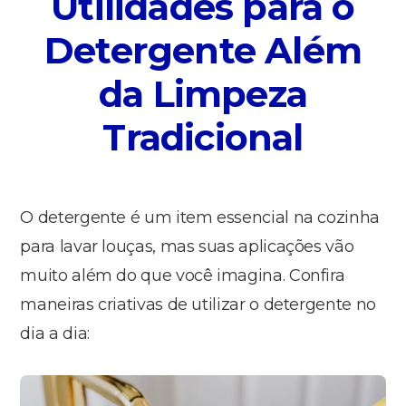
Utilidades para o
Detergente Além
da Limpeza
Tradicional
O detergente é um item essencial na cozinha
para lavar louças, mas suas aplicações vão
muito além do que você imagina. Confira
maneiras criativas de utilizar o detergente no
dia a dia: