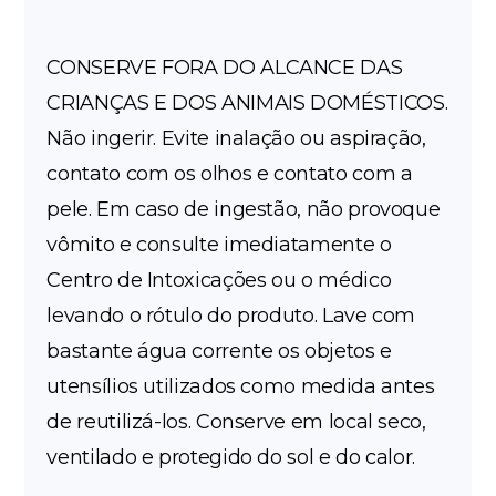
CONSERVE FORA DO ALCANCE DAS
CRIANÇAS E DOS ANIMAIS DOMÉSTICOS.
Não ingerir. Evite inalação ou aspiração,
contato com os olhos e contato com a
pele. Em caso de ingestão, não provoque
vômito e consulte imediatamente o
Centro de Intoxicações ou o médico
levando o rótulo do produto. Lave com
bastante água corrente os objetos e
utensílios utilizados como medida antes
de reutilizá-los. Conserve em local seco,
ventilado e protegido do sol e do calor.