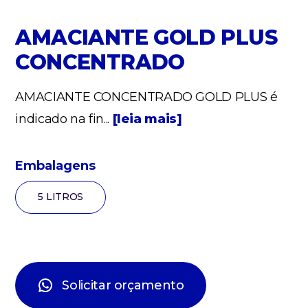
AMACIANTE GOLD PLUS
CONCENTRADO
AMACIANTE CONCENTRADO GOLD PLUS é
indicado na fin...
[leia mais]
Embalagens
5 LITROS
Solicitar orçamento