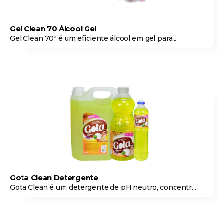
Gel Clean 70 Álcool Gel
Gel Clean 70º é um eficiente álcool em gel para...
Gota Clean Detergente
Gota Clean é um detergente de pH neutro, concentr...