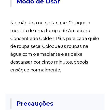
Modo de Usar
Na máquina ou no tanque. Coloque a
medida de uma tampa de Amaciante
Concentrado Golden Plus para cada quilo
de roupa seca. Coloque as roupas na
água com o amaciante e as deixe
descansar por cinco minutos, depois
enxágue normalmente.
Precauções