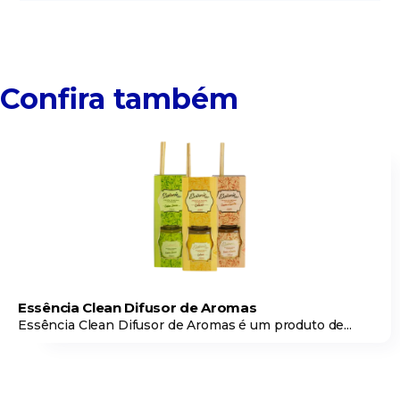
Confira também
Essência Clean Difusor de Aromas
Essência Clean Difusor de Aromas é um produto de...