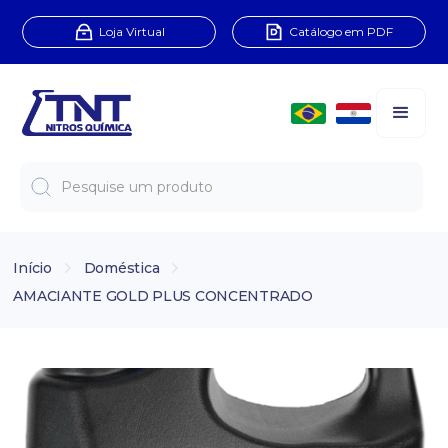
Loja Virtual
Catálogo em PDF
Início
Doméstica
AMACIANTE GOLD PLUS CONCENTRADO