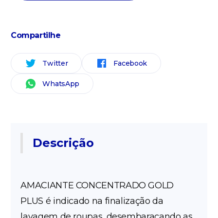
Compartilhe
Twitter
Facebook
WhatsApp
Descrição
AMACIANTE CONCENTRADO GOLD
PLUS é indicado na finalização da
lavagem de roupas, desembaraçando as