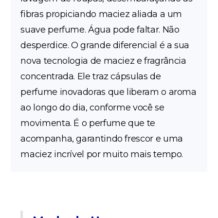
fibras propiciando maciez aliada a um
suave perfume. Água pode faltar. Não
desperdice. O grande diferencial é a sua
nova tecnologia de maciez e fragrância
concentrada. Ele traz cápsulas de
perfume inovadoras que liberam o aroma
ao longo do dia, conforme você se
movimenta. É o perfume que te
acompanha, garantindo frescor e uma
maciez incrível por muito mais tempo.