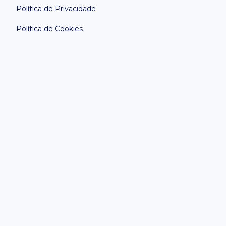
Política de Privacidade
Política de Cookies