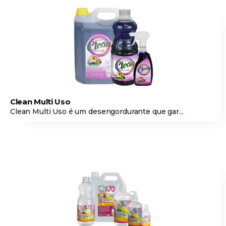
Clean Multi Uso
Clean Multi Uso é um desengordurante que gar...