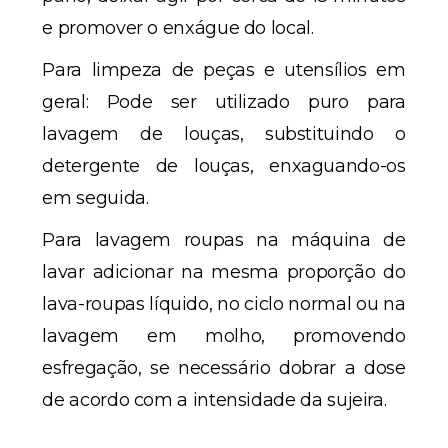
e promover o enxágue do local.
Para limpeza de peças e utensílios em
geral: Pode ser utilizado puro para
lavagem de louças, substituindo o
detergente de louças, enxaguando-os
em seguida.
Para lavagem roupas na máquina de
lavar adicionar na mesma proporção do
lava-roupas líquido, no ciclo normal ou na
lavagem em molho, promovendo
esfregação, se necessário dobrar a dose
de acordo com a intensidade da sujeira.