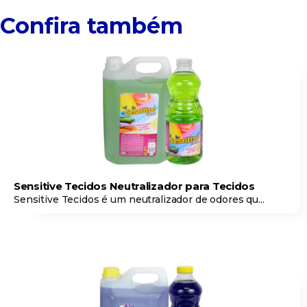
Confira também
Sensitive Tecidos Neutralizador para Tecidos
Sensitive Tecidos é um neutralizador de odores qu...