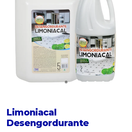
Limoniacal
Desengordurante