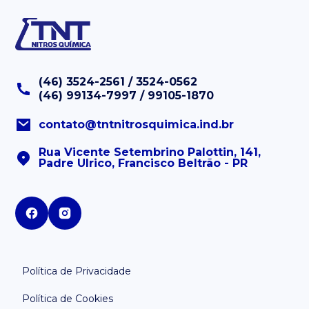
(46) 3524-2561 / 3524-0562
(46) 99134-7997 / 99105-1870
contato@tntnitrosquimica.ind.br
Rua Vicente Setembrino Palottin, 141,
Padre Ulrico, Francisco Beltrão - PR
Política de Privacidade
Política de Cookies