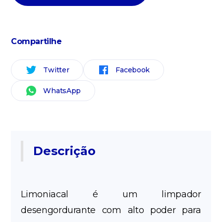
Compartilhe
Twitter
Facebook
WhatsApp
Descrição
Limoniacal é um limpador
desengordurante com alto poder para