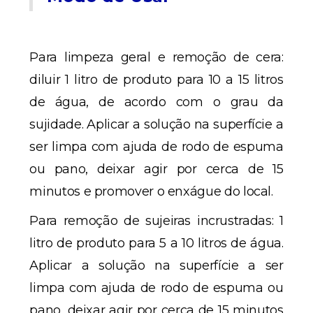
Para limpeza geral e remoção de cera:
diluir 1 litro de produto para 10 a 15 litros
de água, de acordo com o grau da
sujidade. Aplicar a solução na superfície a
ser limpa com ajuda de rodo de espuma
ou pano, deixar agir por cerca de 15
minutos e promover o enxágue do local.
Para remoção de sujeiras incrustradas: 1
litro de produto para 5 a 10 litros de água.
Aplicar a solução na superfície a ser
limpa com ajuda de rodo de espuma ou
pano, deixar agir por cerca de 15 minutos