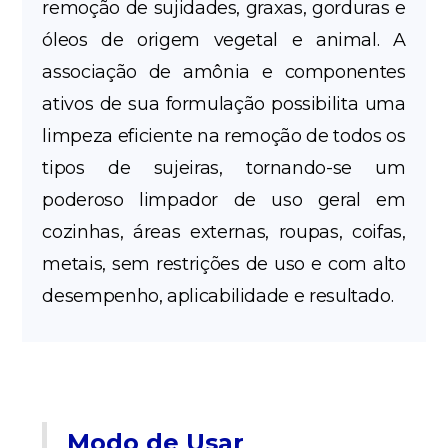
remoção de sujidades, graxas, gorduras e
óleos de origem vegetal e animal. A
associação de amônia e componentes
ativos de sua formulação possibilita uma
limpeza eficiente na remoção de todos os
tipos de sujeiras, tornando-se um
poderoso limpador de uso geral em
cozinhas, áreas externas, roupas, coifas,
metais, sem restrições de uso e com alto
desempenho, aplicabilidade e resultado.
Modo de Usar