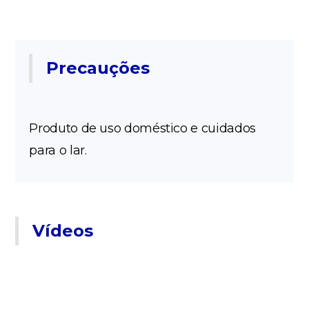
Precauções
Produto de uso doméstico e cuidados
para o lar.
Vídeos