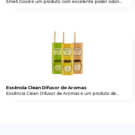
Smell Good é um produto com excelente poder odori...
Essência Clean Difusor de Aromas
Essência Clean Difusor de Aromas é um produto de...