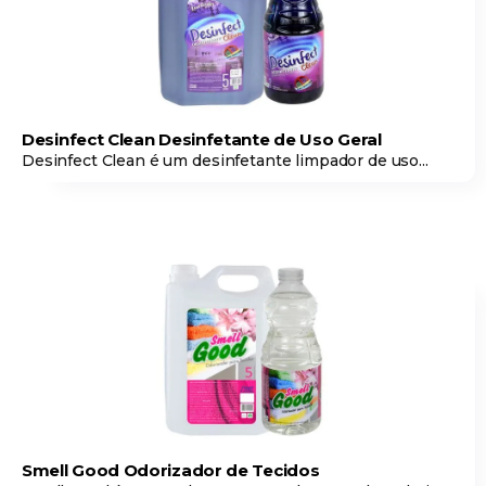
Desinfect Clean Desinfetante de Uso Geral
Desinfect Clean é um desinfetante limpador de uso...
Smell Good Odorizador de Tecidos